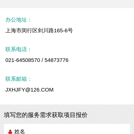
办公地址：
上海市闵行区剑川路165-6号
联系电话：
021-64508570 / 54873776
联系邮箱：
JXHJFY@126.COM
填写您的服务需求获取项目报价
姓名