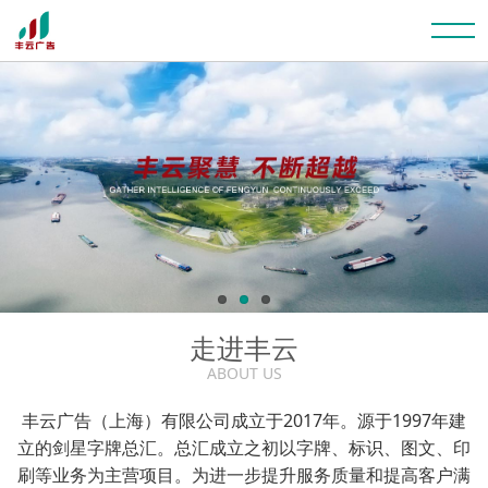
走进丰云
ABOUT US
丰云广告（上海）有限公司成立于2017年。源于1997年建
立的剑星字牌总汇。总汇成立之初以字牌、标识、图文、印
刷等业务为主营项目。为进一步提升服务质量和提高客户满