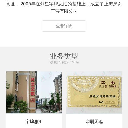
意度， 2006年在剑星字牌总汇的基础上，成立了上海沪剑
广告有限公司
查看详情
业务类型
BUSINESS TYPE
字牌总汇
印刷天地