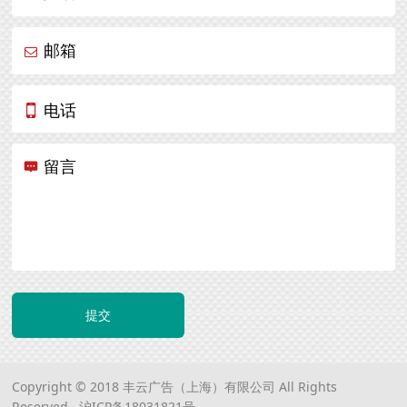
邮箱
电话
留言
提交
Copyright © 2018 丰云广告（上海）有限公司 All Rights
Reserved.
沪ICP备18031821号