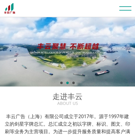
走进丰云
ABOUT US
丰云广告（上海）有限公司成立于2017年。源于1997年建
立的剑星字牌总汇。总汇成立之初以字牌、标识、图文、印
刷等业务为主营项目。为进一步提升服务质量和提高客户满