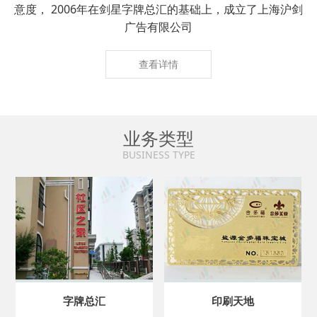
意度， 2006年在剑星字牌总汇的基础上，成立了上海沪剑
广告有限公司
查看详情
业务类型
BUSINESS TYPE
字牌总汇
印刷天地