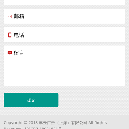
邮箱
电话
留言
提交
Copyright © 2018 丰云广告（上海）有限公司 All Rights
Reserved.
沪ICP备18031821号