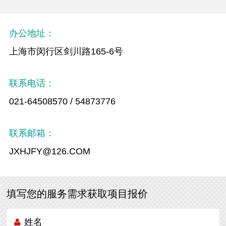
办公地址：
上海市闵行区剑川路165-6号
联系电话：
021-64508570 / 54873776
联系邮箱：
JXHJFY@126.COM
填写您的服务需求获取项目报价
姓名