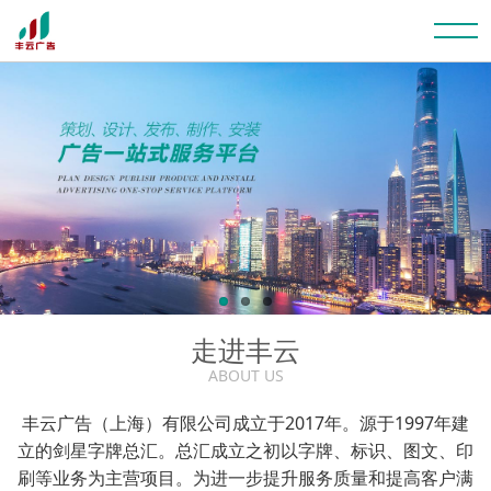
走进丰云
ABOUT US
丰云广告（上海）有限公司成立于2017年。源于1997年建
立的剑星字牌总汇。总汇成立之初以字牌、标识、图文、印
刷等业务为主营项目。为进一步提升服务质量和提高客户满