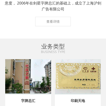
意度， 2006年在剑星字牌总汇的基础上，成立了上海沪剑
广告有限公司
查看详情
业务类型
BUSINESS TYPE
字牌总汇
印刷天地