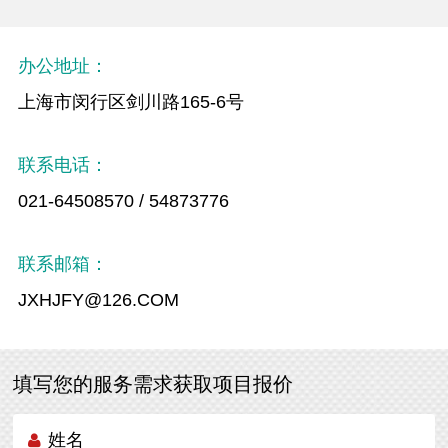
办公地址：
上海市闵行区剑川路165-6号
联系电话：
021-64508570 / 54873776
联系邮箱：
JXHJFY@126.COM
填写您的服务需求获取项目报价
姓名