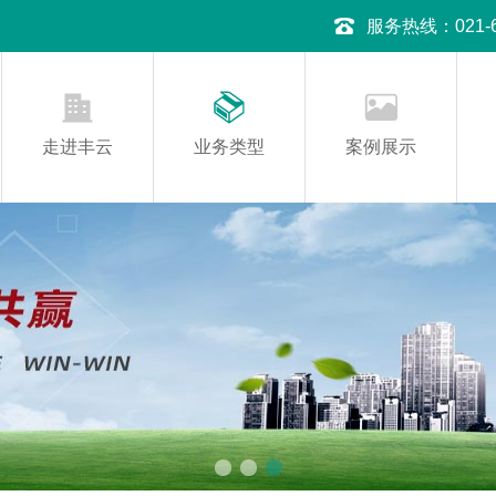
服务热线：021-645
走进丰云
业务类型
案例展示