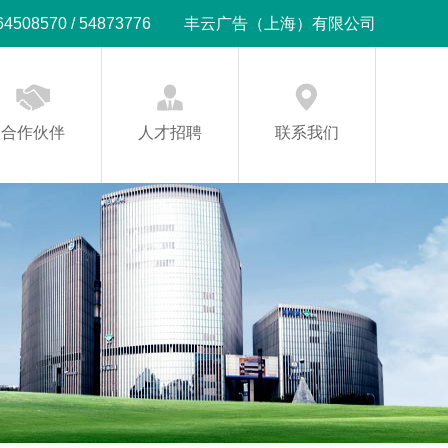
08570 / 54873776
丰云广告（上海）有限公司
合作伙伴
人才招聘
联系我们