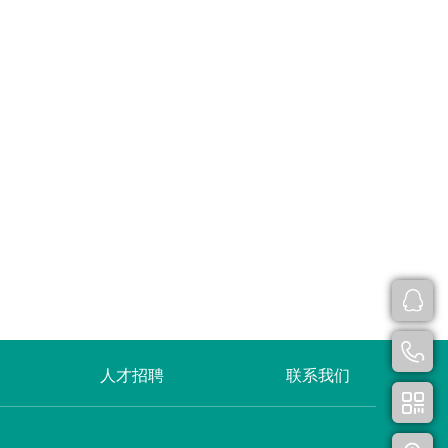
人才招聘
联系我们