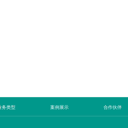
业务类型
案例展示
合作伙伴