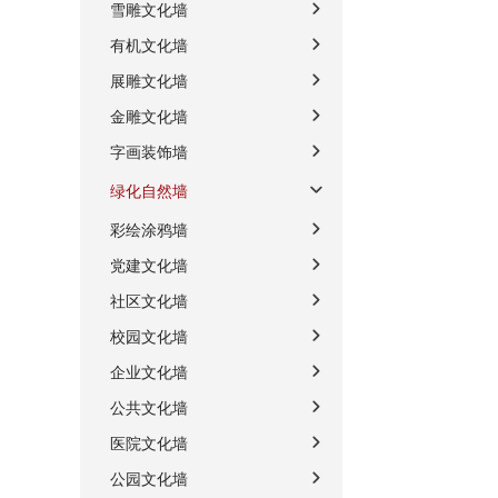
雪雕文化墙
有机文化墙
展雕文化墙
金雕文化墙
字画装饰墙
绿化自然墙
彩绘涂鸦墙
党建文化墙
社区文化墙
校园文化墙
企业文化墙
公共文化墙
医院文化墙
公园文化墙