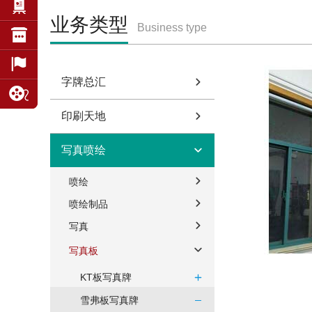
业务类型
Business type
字牌总汇
印刷天地
写真喷绘
喷绘
喷绘制品
写真
写真板
KT板写真牌
雪弗板写真牌