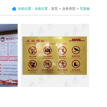
当前位置：当前位置：
首页
业务类型
写真板