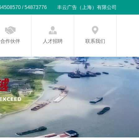
08570 / 54873776
丰云广告（上海）有限公司
合作伙伴
人才招聘
联系我们