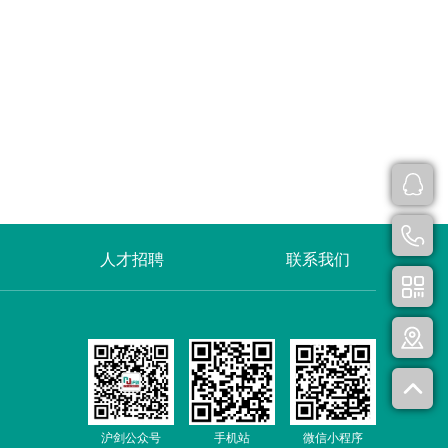
人才招聘
联系我们
沪剑公众号
手机站
微信小程序