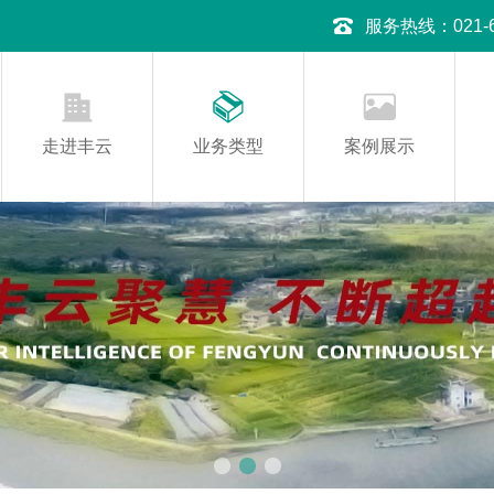
服务热线：021-645
走进丰云
业务类型
案例展示