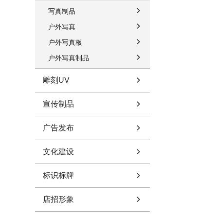
写真制品
户外写真
户外写真板
户外写真制品
雕刻UV
宣传制品
广告发布
文化建设
标识标牌
店招形象