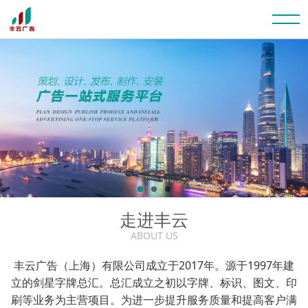
走进丰云
ABOUT US
丰云广告（上海）有限公司成立于2017年。源于1997年建
立的剑星字牌总汇。总汇成立之初以字牌、标识、图文、印
刷等业务为主营项目。为进一步提升服务质量和提高客户满