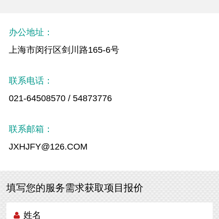
办公地址：
上海市闵行区剑川路165-6号
联系电话：
021-64508570 / 54873776
联系邮箱：
JXHJFY@126.COM
填写您的服务需求获取项目报价
姓名