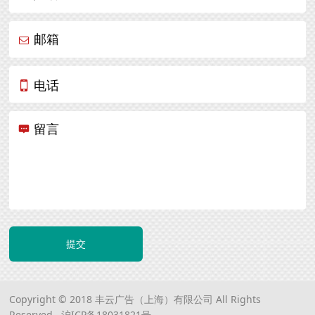
邮箱
电话
留言
提交
Copyright © 2018 丰云广告（上海）有限公司 All Rights
Reserved.
沪ICP备18031821号