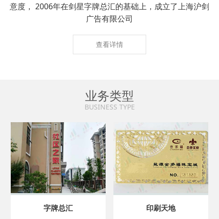
意度， 2006年在剑星字牌总汇的基础上，成立了上海沪剑
广告有限公司
查看详情
业务类型
BUSINESS TYPE
字牌总汇
印刷天地