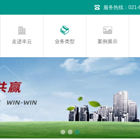
服务热线：021-645
走进丰云
业务类型
案例展示