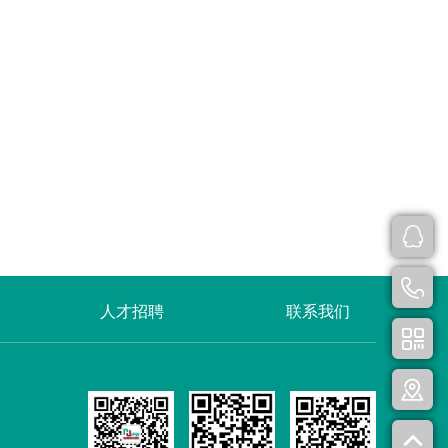
人才招聘
联系我们