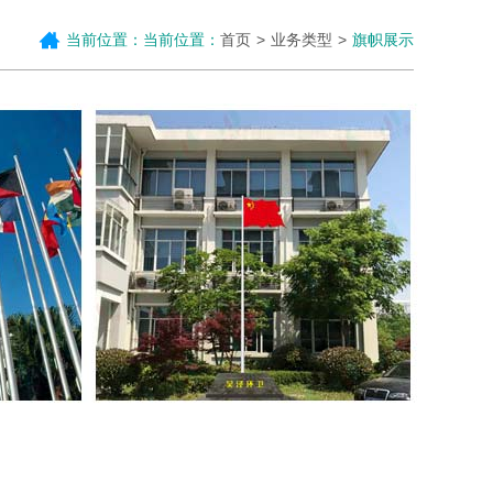
当前位置：当前位置：
首页
业务类型
旗帜展示