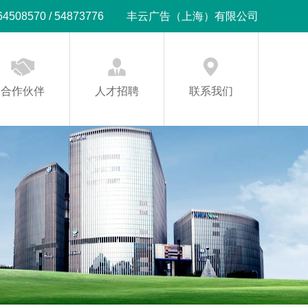
08570 / 54873776
丰云广告（上海）有限公司
合作伙伴
人才招聘
联系我们