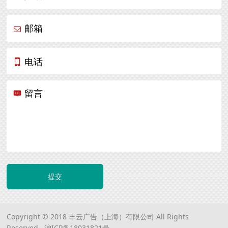
邮箱
电话
留言
提交
Copyright © 2018 丰云广告（上海）有限公司 All Rights
Reserved.
沪ICP备18031821号