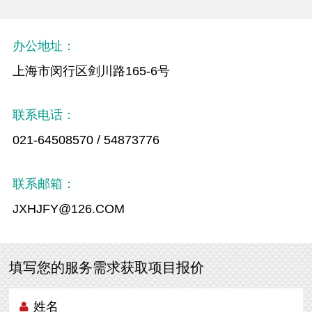
办公地址：
上海市闵行区剑川路165-6号
联系电话：
021-64508570 / 54873776
联系邮箱：
JXHJFY@126.COM
填写您的服务需求获取项目报价
姓名