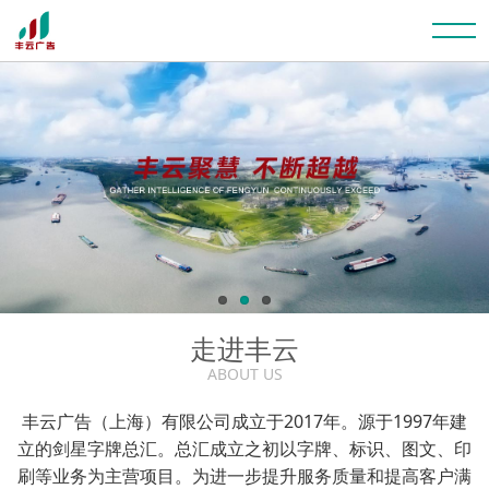
走进丰云
ABOUT US
丰云广告（上海）有限公司成立于2017年。源于1997年建
立的剑星字牌总汇。总汇成立之初以字牌、标识、图文、印
刷等业务为主营项目。为进一步提升服务质量和提高客户满