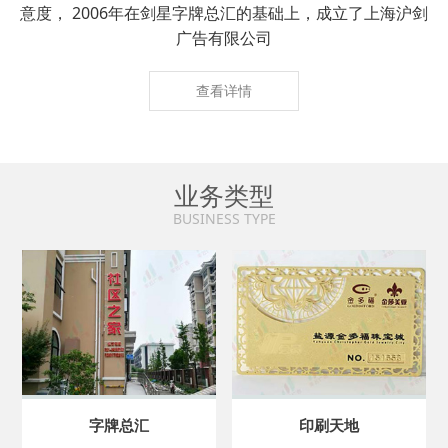
意度， 2006年在剑星字牌总汇的基础上，成立了上海沪剑
广告有限公司
查看详情
业务类型
BUSINESS TYPE
字牌总汇
印刷天地