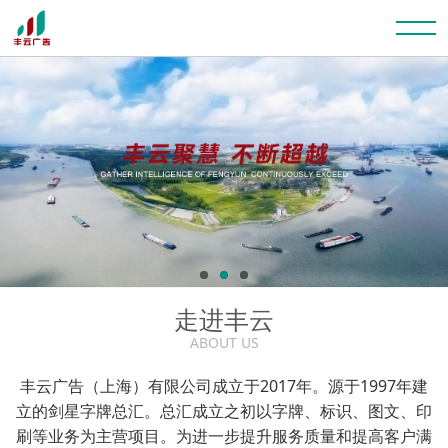
走进丰云
ABOUT US
丰云广告（上海）有限公司成立于2017年。源于1997年建
立的剑星字牌总汇。总汇成立之初以字牌、标识、图文、印
刷等业务为主营项目。为进一步提升服务质量和提高客户满