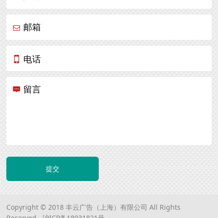
邮箱
电话
留言
提交
Copyright © 2018 丰云广告（上海）有限公司 All Rights
Reserved.
沪ICP备18031821号