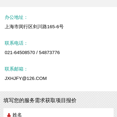
办公地址：
上海市闵行区剑川路165-6号
联系电话：
021-64508570 / 54873776
联系邮箱：
JXHJFY@126.COM
填写您的服务需求获取项目报价
姓名