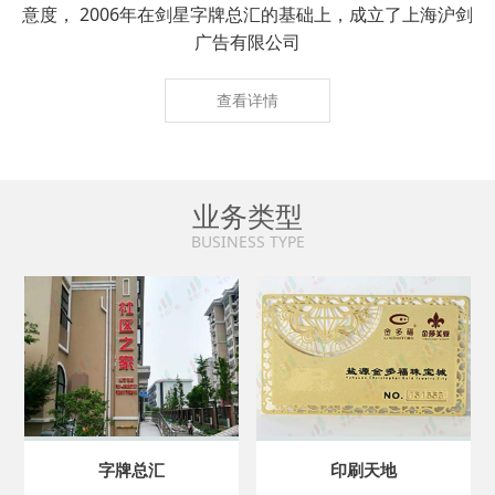
意度， 2006年在剑星字牌总汇的基础上，成立了上海沪剑
广告有限公司
查看详情
业务类型
BUSINESS TYPE
字牌总汇
印刷天地