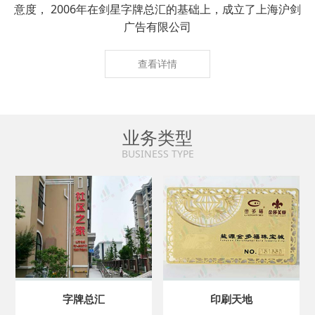
意度， 2006年在剑星字牌总汇的基础上，成立了上海沪剑
广告有限公司
查看详情
业务类型
BUSINESS TYPE
字牌总汇
印刷天地