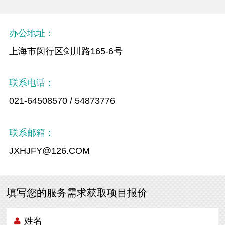
办公地址：
上海市闵行区剑川路165-6号
联系电话：
021-64508570 / 54873776
联系邮箱：
JXHJFY@126.COM
填写您的服务需求获取项目报价
姓名