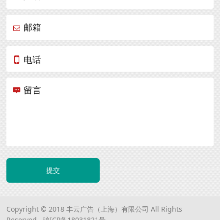
邮箱
电话
留言
提交
Copyright © 2018 丰云广告（上海）有限公司 All Rights
Reserved.
沪ICP备18031821号