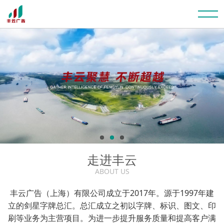
走进丰云
ABOUT US
丰云广告（上海）有限公司成立于2017年。源于1997年建
立的剑星字牌总汇。总汇成立之初以字牌、标识、图文、印
刷等业务为主营项目。为进一步提升服务质量和提高客户满