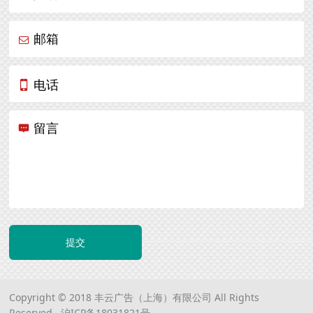
邮箱
电话
留言
提交
Copyright © 2018 丰云广告（上海）有限公司 All Rights
Reserved.
沪ICP备18031821号