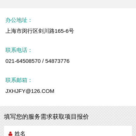
办公地址：
上海市闵行区剑川路165-6号
联系电话：
021-64508570 / 54873776
联系邮箱：
JXHJFY@126.COM
填写您的服务需求获取项目报价
姓名