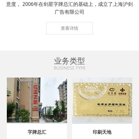
意度， 2006年在剑星字牌总汇的基础上，成立了上海沪剑
广告有限公司
查看详情
业务类型
BUSINESS TYPE
字牌总汇
印刷天地