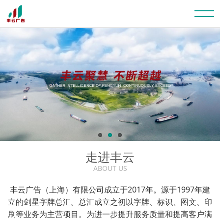
走进丰云
ABOUT US
丰云广告（上海）有限公司成立于2017年。源于1997年建
立的剑星字牌总汇。总汇成立之初以字牌、标识、图文、印
刷等业务为主营项目。为进一步提升服务质量和提高客户满