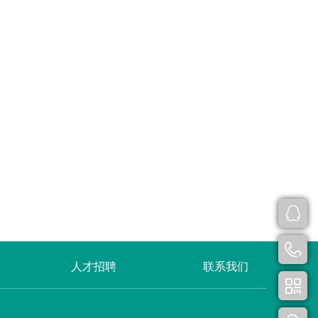
人才招聘
联系我们