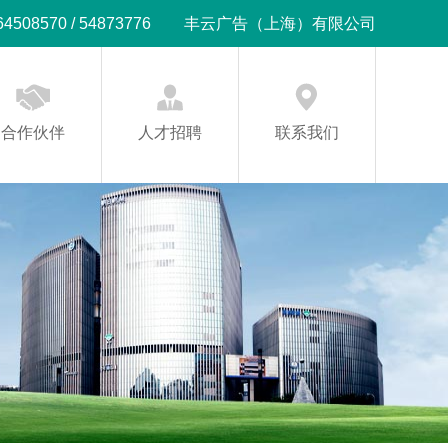
08570 / 54873776
丰云广告（上海）有限公司
合作伙伴
人才招聘
联系我们