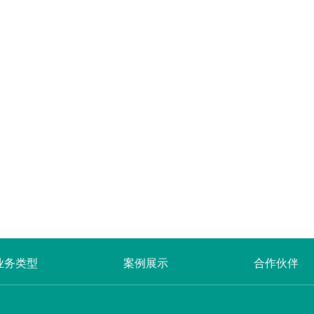
业务类型
案例展示
合作伙伴