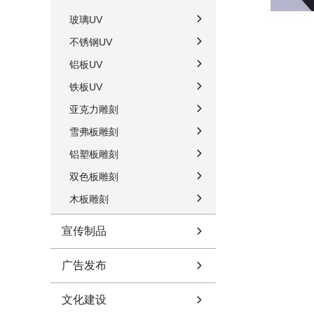
玻璃UV
不锈钢UV
铝板UV
铁板UV
亚克力雕刻
雪弗板雕刻
铝塑板雕刻
双色板雕刻
木板雕刻
宣传制品
广告发布
文化建设