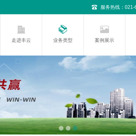
服务热线：021-645
走进丰云
业务类型
案例展示