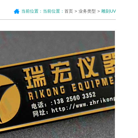
当前位置：当前位置：
首页
业务类型
雕刻UV