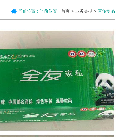
当前位置：当前位置：
首页
业务类型
宣传制品