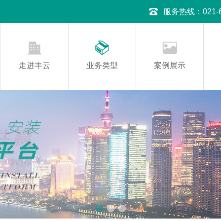
服务热线：021-645
走进丰云
业务类型
案例展示