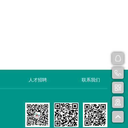
人才招聘
联系我们