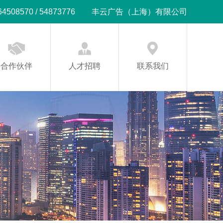
08570 / 54873776
丰云广告（上海）有限公司
合作伙伴
人才招聘
联系我们