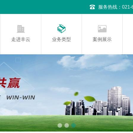
服务热线：021-645
走进丰云
业务类型
案例展示