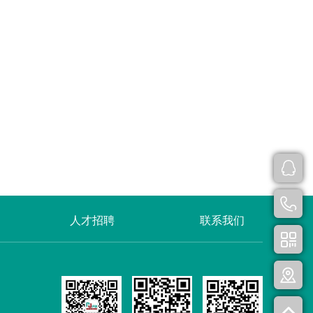
人才招聘
联系我们