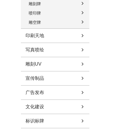
雕刻牌
喷印牌
雕空牌
印刷天地
写真喷绘
雕刻UV
宣传制品
广告发布
文化建设
标识标牌