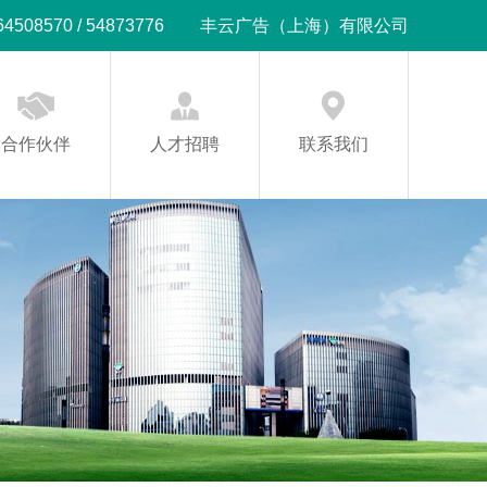
08570 / 54873776
丰云广告（上海）有限公司
合作伙伴
人才招聘
联系我们