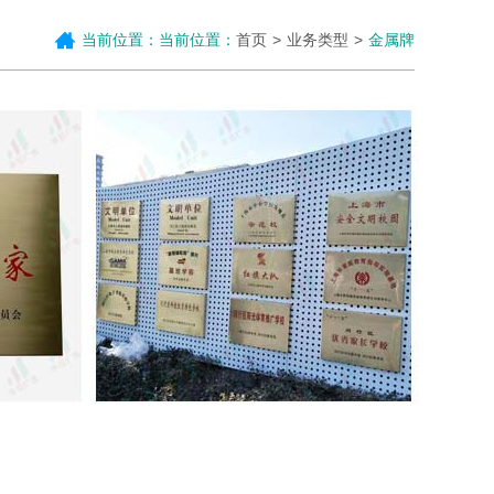
当前位置：当前位置：
首页
业务类型
金属牌