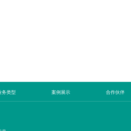
业务类型
案例展示
合作伙伴