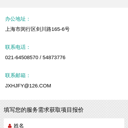
办公地址：
上海市闵行区剑川路165-6号
联系电话：
021-64508570 / 54873776
联系邮箱：
JXHJFY@126.COM
填写您的服务需求获取项目报价
姓名