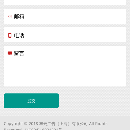
邮箱
电话
留言
提交
Copyright © 2018 丰云广告（上海）有限公司 All Rights
Reserved.
沪ICP备18031821号