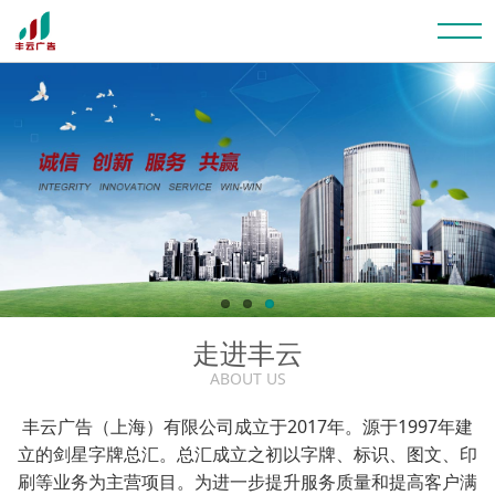
走进丰云
ABOUT US
丰云广告（上海）有限公司成立于2017年。源于1997年建
立的剑星字牌总汇。总汇成立之初以字牌、标识、图文、印
刷等业务为主营项目。为进一步提升服务质量和提高客户满