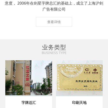
意度， 2006年在剑星字牌总汇的基础上，成立了上海沪剑
广告有限公司
查看详情
业务类型
BUSINESS TYPE
字牌总汇
印刷天地