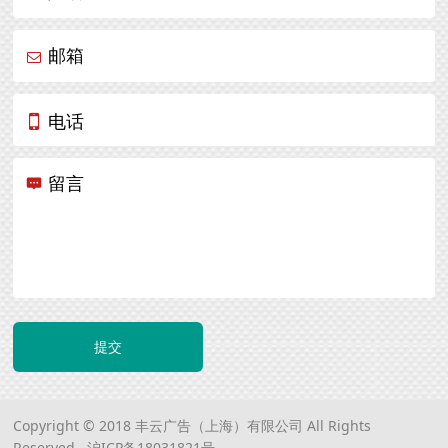
邮箱
电话
留言
提交
Copyright © 2018 丰云广告（上海）有限公司 All Rights
Reserved.
沪ICP备18031821号