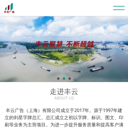
走进丰云
ABOUT US
丰云广告（上海）有限公司成立于2017年。源于1997年建
立的剑星字牌总汇。总汇成立之初以字牌、标识、图文、印
刷等业务为主营项目。为进一步提升服务质量和提高客户满