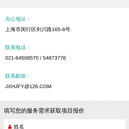
办公地址：
上海市闵行区剑川路165-6号
联系电话：
021-64508570 / 54873776
联系邮箱：
JXHJFY@126.COM
填写您的服务需求获取项目报价
姓名