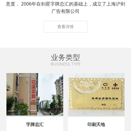
意度， 2006年在剑星字牌总汇的基础上，成立了上海沪剑
广告有限公司
查看详情
业务类型
BUSINESS TYPE
字牌总汇
印刷天地