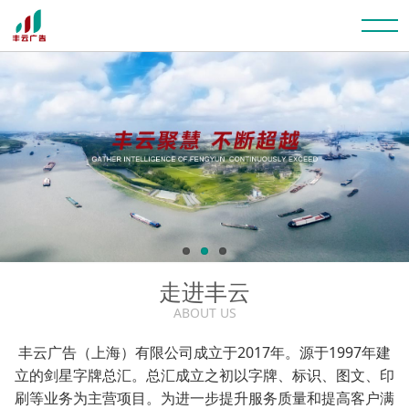
走进丰云
ABOUT US
丰云广告（上海）有限公司成立于2017年。源于1997年建
立的剑星字牌总汇。总汇成立之初以字牌、标识、图文、印
刷等业务为主营项目。为进一步提升服务质量和提高客户满