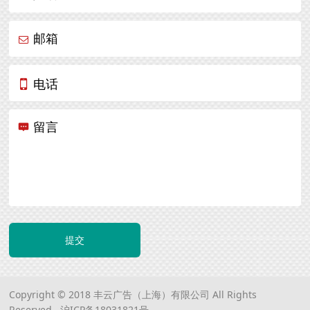
邮箱
电话
留言
提交
Copyright © 2018 丰云广告（上海）有限公司 All Rights
Reserved.
沪ICP备18031821号