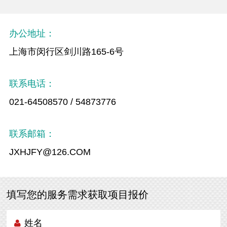
办公地址：
上海市闵行区剑川路165-6号
联系电话：
021-64508570 / 54873776
联系邮箱：
JXHJFY@126.COM
填写您的服务需求获取项目报价
姓名