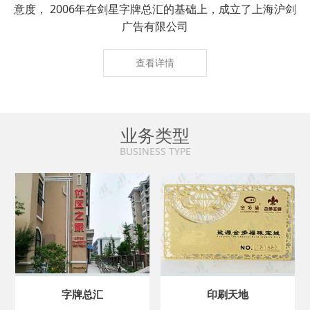
意度， 2006年在剑星字牌总汇的基础上，成立了上海沪剑
广告有限公司
查看详情
业务类型
BUSINESS TYPE
字牌总汇
印刷天地