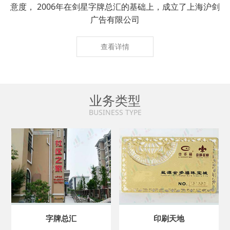
意度， 2006年在剑星字牌总汇的基础上，成立了上海沪剑
广告有限公司
查看详情
业务类型
BUSINESS TYPE
字牌总汇
印刷天地