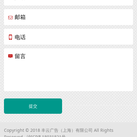
邮箱
电话
留言
提交
Copyright © 2018 丰云广告（上海）有限公司 All Rights
Reserved.
沪ICP备18031821号