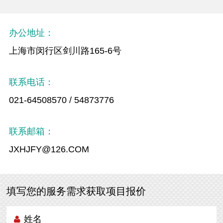
办公地址：
上海市闵行区剑川路165-6号
联系电话：
021-64508570 / 54873776
联系邮箱：
JXHJFY@126.COM
填写您的服务需求获取项目报价
姓名