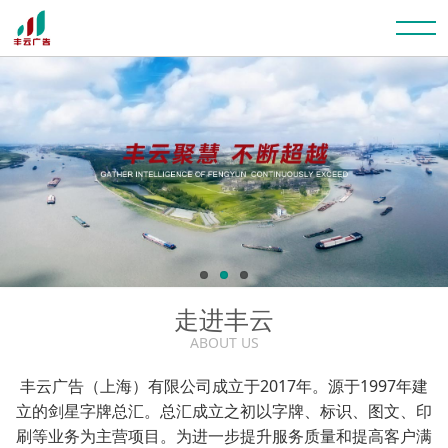
走进丰云
ABOUT US
丰云广告（上海）有限公司成立于2017年。源于1997年建
立的剑星字牌总汇。总汇成立之初以字牌、标识、图文、印
刷等业务为主营项目。为进一步提升服务质量和提高客户满