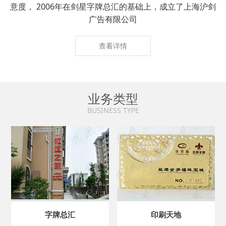
意度， 2006年在剑星字牌总汇的基础上，成立了上海沪剑
广告有限公司
查看详情
业务类型
BUSINESS TYPE
字牌总汇
印刷天地