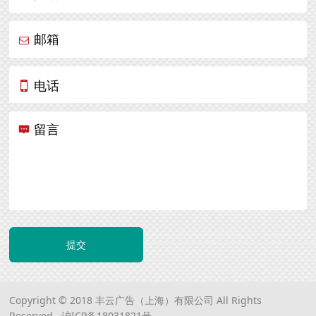
邮箱
电话
留言
提交
Copyright © 2018 丰云广告（上海）有限公司 All Rights
Reserved.
沪ICP备18031821号