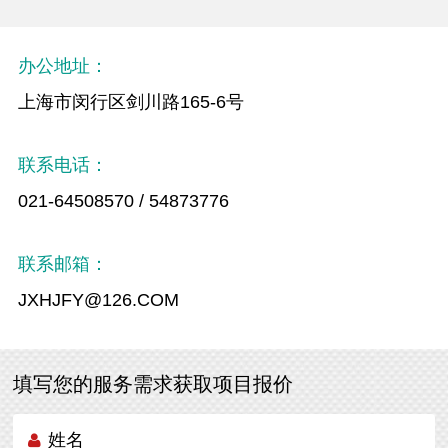
办公地址：
上海市闵行区剑川路165-6号
联系电话：
021-64508570 / 54873776
联系邮箱：
JXHJFY@126.COM
填写您的服务需求获取项目报价
姓名