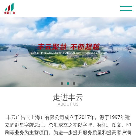
走进丰云
ABOUT US
丰云广告（上海）有限公司成立于2017年。源于1997年建
立的剑星字牌总汇。总汇成立之初以字牌、标识、图文、印
刷等业务为主营项目。为进一步提升服务质量和提高客户满