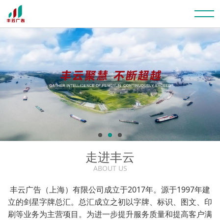
走进丰云
ABOUT US
丰云广告（上海）有限公司成立于2017年。源于1997年建
立的剑星字牌总汇。总汇成立之初以字牌、标识、图文、印
刷等业务为主营项目。为进一步提升服务质量和提高客户满