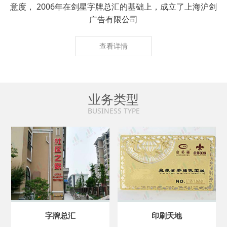
意度， 2006年在剑星字牌总汇的基础上，成立了上海沪剑
广告有限公司
查看详情
业务类型
BUSINESS TYPE
字牌总汇
印刷天地