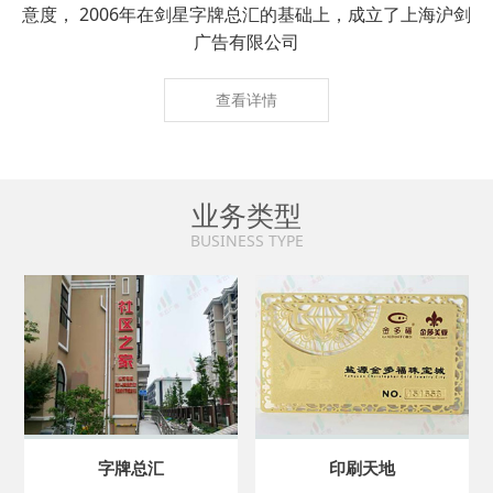
意度， 2006年在剑星字牌总汇的基础上，成立了上海沪剑
广告有限公司
查看详情
业务类型
BUSINESS TYPE
字牌总汇
印刷天地