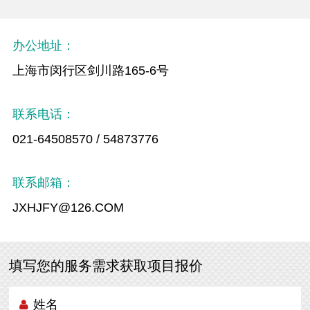
办公地址：
上海市闵行区剑川路165-6号
联系电话：
021-64508570 / 54873776
联系邮箱：
JXHJFY@126.COM
填写您的服务需求获取项目报价
姓名