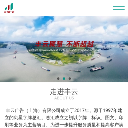
走进丰云
ABOUT US
丰云广告（上海）有限公司成立于2017年。源于1997年建
立的剑星字牌总汇。总汇成立之初以字牌、标识、图文、印
刷等业务为主营项目。为进一步提升服务质量和提高客户满