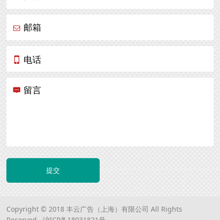
邮箱
电话
留言
提交
Copyright © 2018 丰云广告（上海）有限公司 All Rights
Reserved.
沪ICP备18031821号