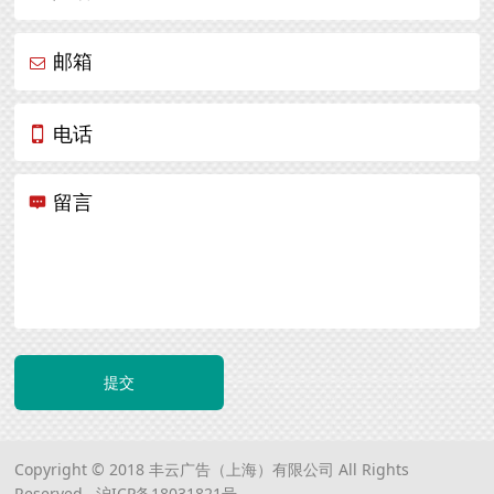
邮箱
电话
留言
提交
Copyright © 2018 丰云广告（上海）有限公司 All Rights
Reserved.
沪ICP备18031821号