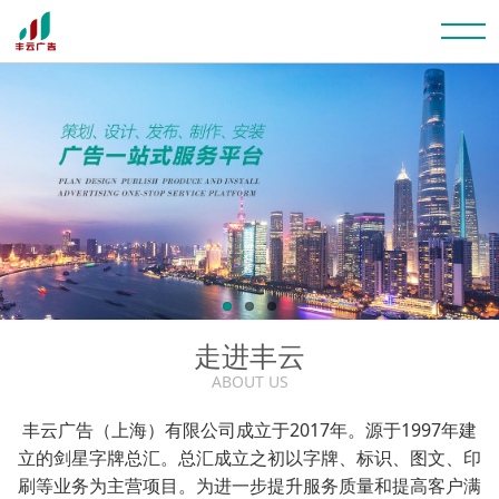
走进丰云
ABOUT US
丰云广告（上海）有限公司成立于2017年。源于1997年建
立的剑星字牌总汇。总汇成立之初以字牌、标识、图文、印
刷等业务为主营项目。为进一步提升服务质量和提高客户满