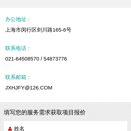
办公地址：
上海市闵行区剑川路165-6号
联系电话：
021-64508570 / 54873776
联系邮箱：
JXHJFY@126.COM
填写您的服务需求获取项目报价
姓名