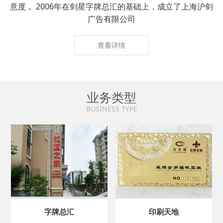
意度， 2006年在剑星字牌总汇的基础上，成立了上海沪剑
广告有限公司
查看详情
业务类型
BUSINESS TYPE
字牌总汇
印刷天地