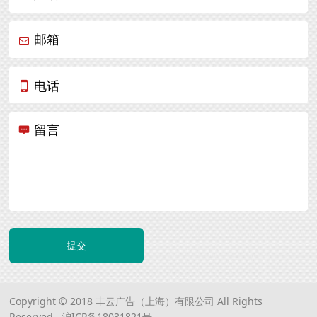
邮箱
电话
留言
提交
Copyright © 2018 丰云广告（上海）有限公司 All Rights
Reserved.
沪ICP备18031821号