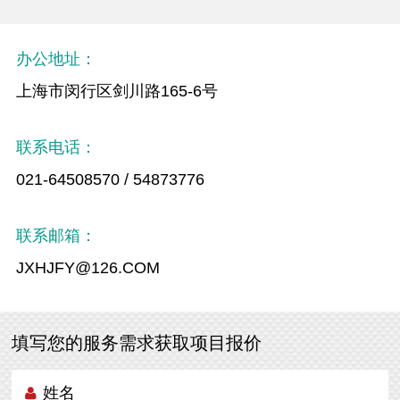
办公地址：
上海市闵行区剑川路165-6号
联系电话：
021-64508570 / 54873776
联系邮箱：
JXHJFY@126.COM
填写您的服务需求获取项目报价
姓名