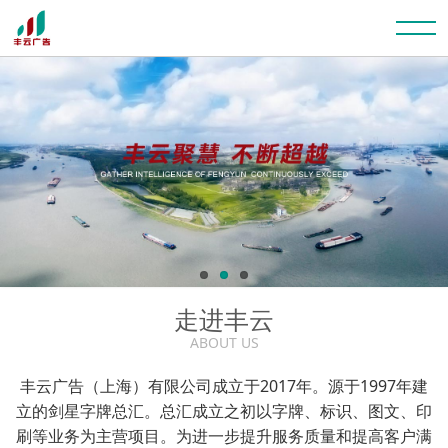
走进丰云
ABOUT US
丰云广告（上海）有限公司成立于2017年。源于1997年建
立的剑星字牌总汇。总汇成立之初以字牌、标识、图文、印
刷等业务为主营项目。为进一步提升服务质量和提高客户满