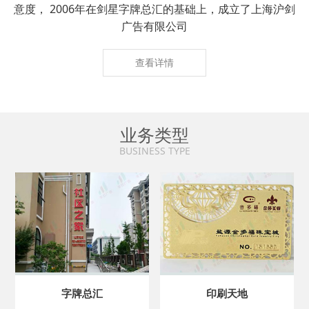
意度， 2006年在剑星字牌总汇的基础上，成立了上海沪剑
广告有限公司
查看详情
业务类型
BUSINESS TYPE
字牌总汇
印刷天地