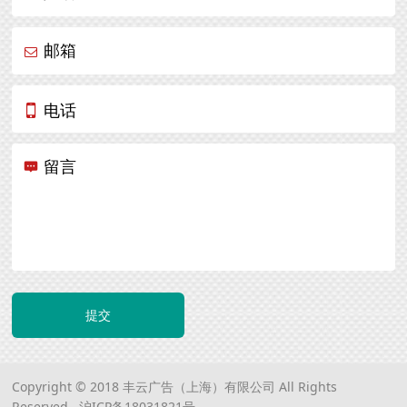
邮箱
电话
留言
提交
Copyright © 2018 丰云广告（上海）有限公司 All Rights
Reserved.
沪ICP备18031821号