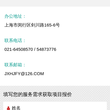
办公地址：
上海市闵行区剑川路165-6号
联系电话：
021-64508570 / 54873776
联系邮箱：
JXHJFY@126.COM
填写您的服务需求获取项目报价
姓名