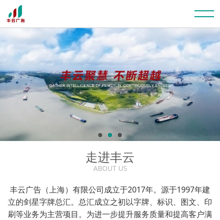
走进丰云
ABOUT US
丰云广告（上海）有限公司成立于2017年。源于1997年建
立的剑星字牌总汇。总汇成立之初以字牌、标识、图文、印
刷等业务为主营项目。为进一步提升服务质量和提高客户满