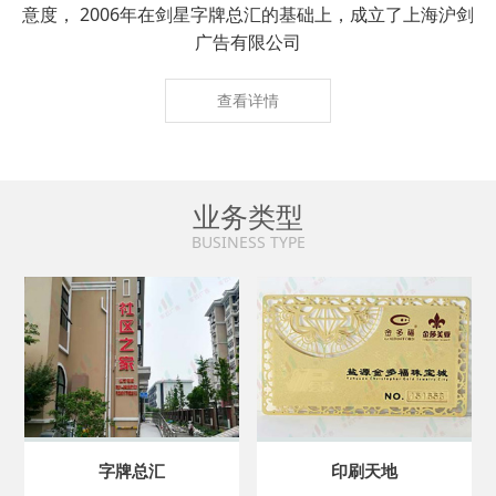
意度， 2006年在剑星字牌总汇的基础上，成立了上海沪剑
广告有限公司
查看详情
业务类型
BUSINESS TYPE
字牌总汇
印刷天地