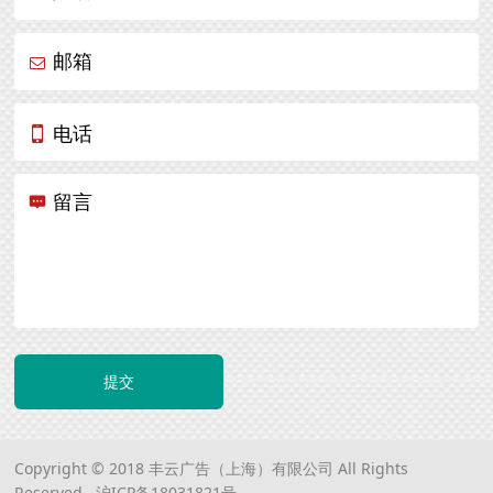
邮箱
电话
留言
提交
Copyright © 2018 丰云广告（上海）有限公司 All Rights
Reserved.
沪ICP备18031821号