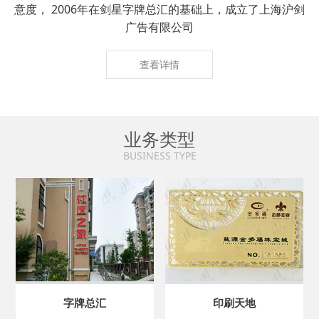
意度， 2006年在剑星字牌总汇的基础上，成立了上海沪剑
广告有限公司
查看详情
业务类型
BUSINESS TYPE
字牌总汇
印刷天地