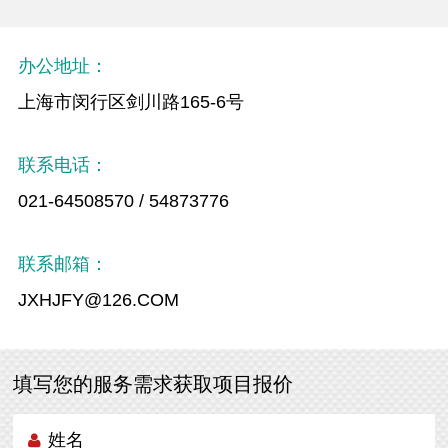
办公地址：
上海市闵行区剑川路165-6号
联系电话：
021-64508570 / 54873776
联系邮箱：
JXHJFY@126.COM
填写您的服务需求获取项目报价
姓名