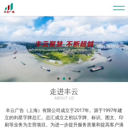
走进丰云
ABOUT US
丰云广告（上海）有限公司成立于2017年。源于1997年建
立的剑星字牌总汇。总汇成立之初以字牌、标识、图文、印
刷等业务为主营项目。为进一步提升服务质量和提高客户满