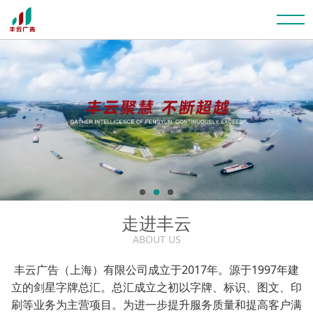
走进丰云
ABOUT US
丰云广告（上海）有限公司成立于2017年。源于1997年建
立的剑星字牌总汇。总汇成立之初以字牌、标识、图文、印
刷等业务为主营项目。为进一步提升服务质量和提高客户满