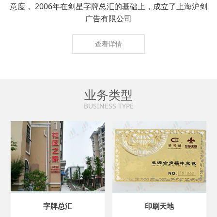
意度， 2006年在剑星字牌总汇的基础上，成立了上海沪剑
广告有限公司
查看详情
业务类型
BUSINESS TYPE
字牌总汇
印刷天地