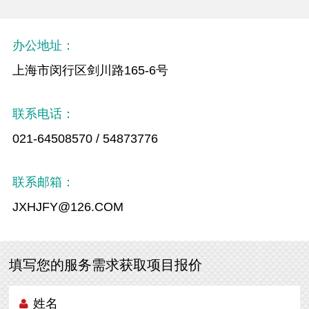
办公地址：
上海市闵行区剑川路165-6号
联系电话：
021-64508570 / 54873776
联系邮箱：
JXHJFY@126.COM
填写您的服务需求获取项目报价
姓名