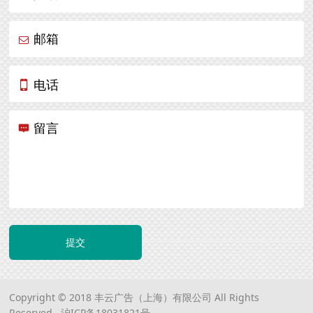
邮箱
电话
留言
提交
Copyright © 2018 丰云广告（上海）有限公司 All Rights
Reserved.
沪ICP备18031821号