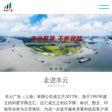
走进丰云
ABOUT US
丰云广告（上海）有限公司成立于2017年。源于1997年建
立的剑星字牌总汇。总汇成立之初以字牌、标识、图文、印
刷等业务为主营项目。为进一步提升服务质量和提高客户满