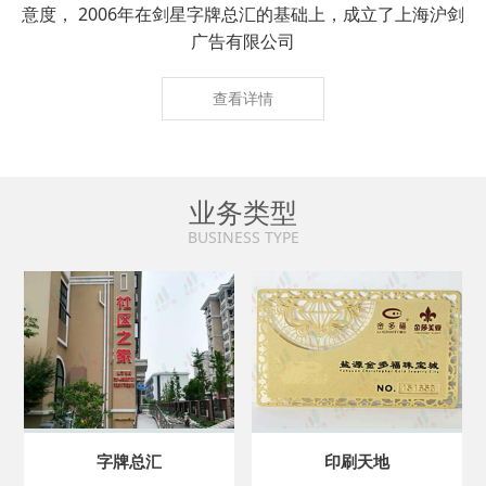
意度， 2006年在剑星字牌总汇的基础上，成立了上海沪剑
广告有限公司
查看详情
业务类型
BUSINESS TYPE
字牌总汇
印刷天地