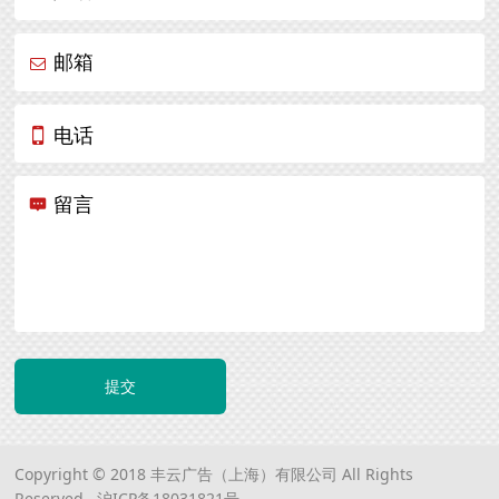
邮箱
电话
留言
提交
Copyright © 2018 丰云广告（上海）有限公司 All Rights
Reserved.
沪ICP备18031821号