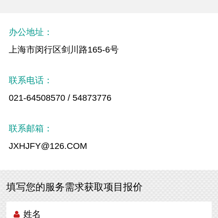
办公地址：
上海市闵行区剑川路165-6号
联系电话：
021-64508570 / 54873776
联系邮箱：
JXHJFY@126.COM
填写您的服务需求获取项目报价
姓名