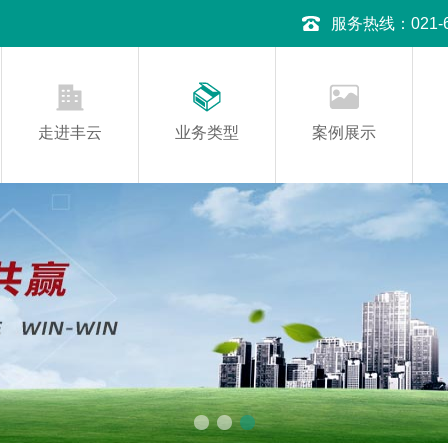
服务热线：021-645
走进丰云
业务类型
案例展示