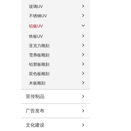
玻璃UV
不锈钢UV
铝板UV
铁板UV
亚克力雕刻
雪弗板雕刻
铝塑板雕刻
双色板雕刻
木板雕刻
宣传制品
广告发布
文化建设