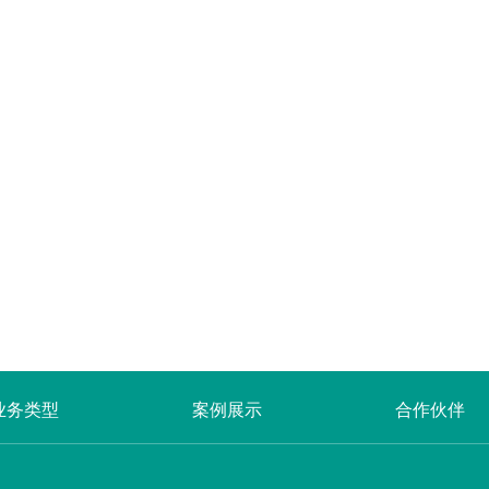
业务类型
案例展示
合作伙伴