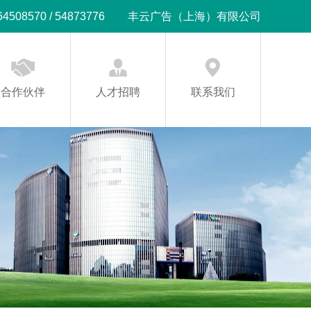
08570 / 54873776
丰云广告（上海）有限公司
合作伙伴
人才招聘
联系我们