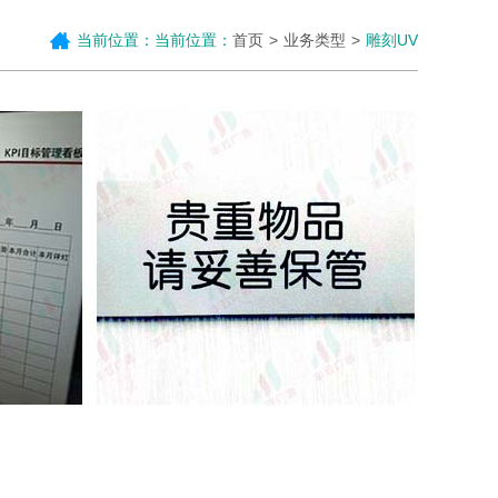
当前位置：当前位置：
首页
业务类型
雕刻UV