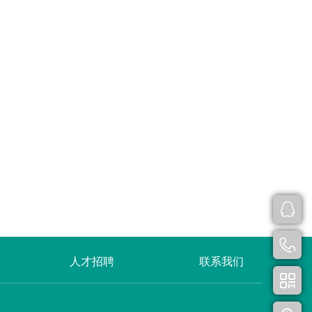
人才招聘
联系我们