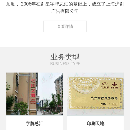
意度， 2006年在剑星字牌总汇的基础上，成立了上海沪剑
广告有限公司
查看详情
业务类型
BUSINESS TYPE
字牌总汇
印刷天地