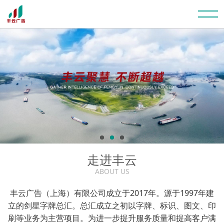
走进丰云
ABOUT US
丰云广告（上海）有限公司成立于2017年。源于1997年建
立的剑星字牌总汇。总汇成立之初以字牌、标识、图文、印
刷等业务为主营项目。为进一步提升服务质量和提高客户满