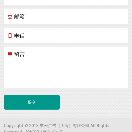
邮箱
电话
留言
提交
Copyright © 2018 丰云广告（上海）有限公司 All Rights
Reserved.
沪ICP备18031821号