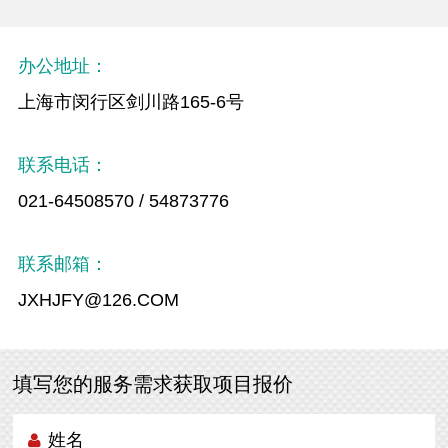
办公地址：
上海市闵行区剑川路165-6号
联系电话：
021-64508570 / 54873776
联系邮箱：
JXHJFY@126.COM
填写您的服务需求获取项目报价
姓名