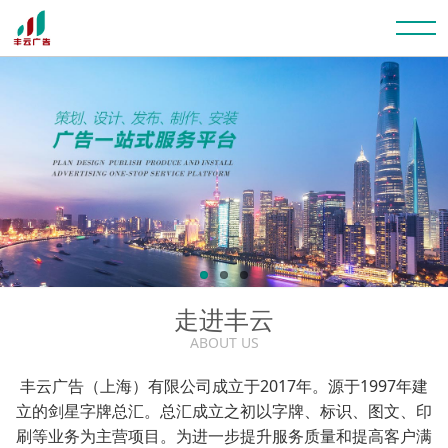
走进丰云
ABOUT US
丰云广告（上海）有限公司成立于2017年。源于1997年建
立的剑星字牌总汇。总汇成立之初以字牌、标识、图文、印
刷等业务为主营项目。为进一步提升服务质量和提高客户满