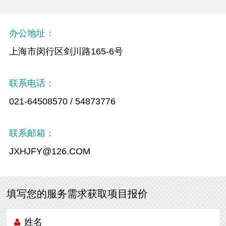
办公地址：
上海市闵行区剑川路165-6号
联系电话：
021-64508570 / 54873776
联系邮箱：
JXHJFY@126.COM
填写您的服务需求获取项目报价
姓名