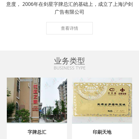
意度， 2006年在剑星字牌总汇的基础上，成立了上海沪剑
广告有限公司
查看详情
业务类型
BUSINESS TYPE
字牌总汇
印刷天地