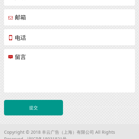
邮箱
电话
留言
提交
Copyright © 2018 丰云广告（上海）有限公司 All Rights
Reserved.
沪ICP备18031821号