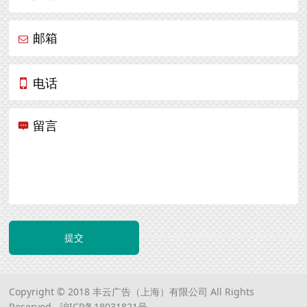
邮箱
电话
留言
提交
Copyright © 2018 丰云广告（上海）有限公司 All Rights
Reserved.
沪ICP备18031821号