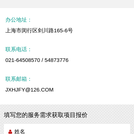
办公地址：
上海市闵行区剑川路165-6号
联系电话：
021-64508570 / 54873776
联系邮箱：
JXHJFY@126.COM
填写您的服务需求获取项目报价
姓名