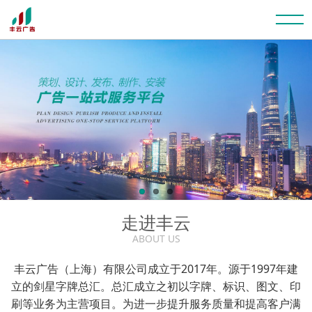
走进丰云
ABOUT US
丰云广告（上海）有限公司成立于2017年。源于1997年建
立的剑星字牌总汇。总汇成立之初以字牌、标识、图文、印
刷等业务为主营项目。为进一步提升服务质量和提高客户满