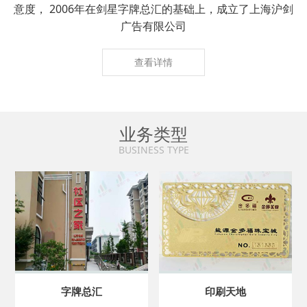
意度， 2006年在剑星字牌总汇的基础上，成立了上海沪剑
广告有限公司
查看详情
业务类型
BUSINESS TYPE
字牌总汇
印刷天地