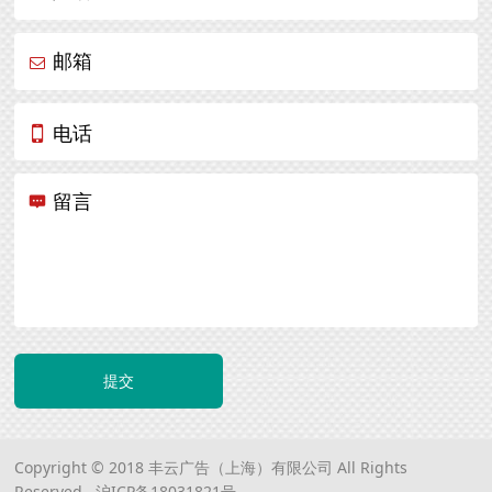
邮箱
电话
留言
提交
Copyright © 2018 丰云广告（上海）有限公司 All Rights
Reserved.
沪ICP备18031821号