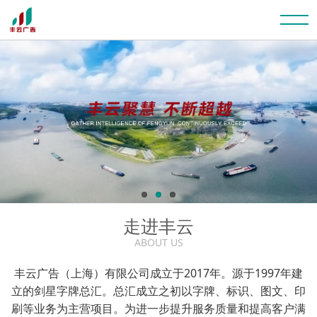
走进丰云
ABOUT US
丰云广告（上海）有限公司成立于2017年。源于1997年建
立的剑星字牌总汇。总汇成立之初以字牌、标识、图文、印
刷等业务为主营项目。为进一步提升服务质量和提高客户满