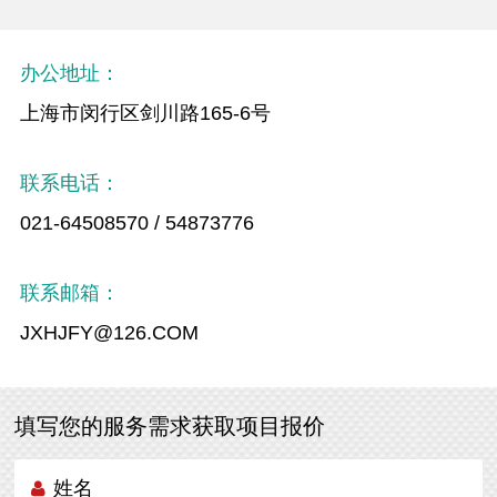
办公地址：
上海市闵行区剑川路165-6号
联系电话：
021-64508570 / 54873776
联系邮箱：
JXHJFY@126.COM
填写您的服务需求获取项目报价
姓名