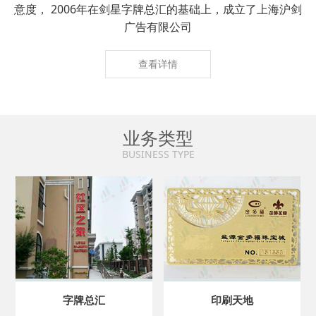
意度， 2006年在剑星字牌总汇的基础上，成立了上海沪剑
广告有限公司
查看详情
业务类型
BUSINESS TYPE
字牌总汇
印刷天地