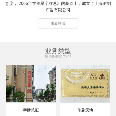
意度， 2006年在剑星字牌总汇的基础上，成立了上海沪剑
广告有限公司
查看详情
业务类型
BUSINESS TYPE
字牌总汇
印刷天地