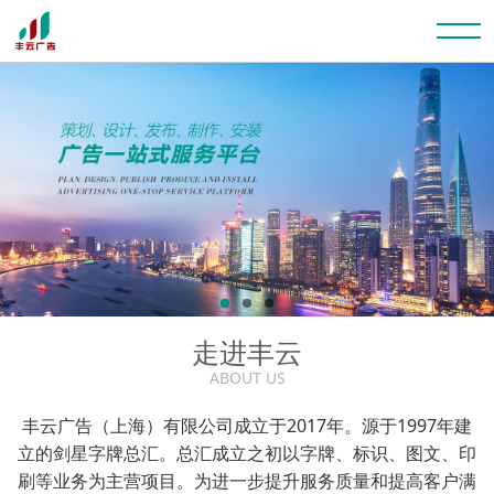
走进丰云
ABOUT US
丰云广告（上海）有限公司成立于2017年。源于1997年建
立的剑星字牌总汇。总汇成立之初以字牌、标识、图文、印
刷等业务为主营项目。为进一步提升服务质量和提高客户满