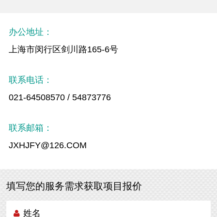
办公地址：
上海市闵行区剑川路165-6号
联系电话：
021-64508570 / 54873776
联系邮箱：
JXHJFY@126.COM
填写您的服务需求获取项目报价
姓名