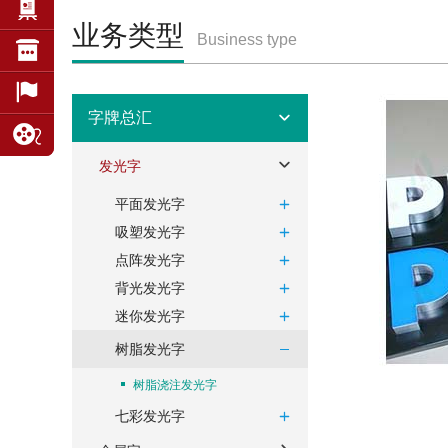
业务类型
Business type
字牌总汇
发光字
平面发光字
吸塑发光字
点阵发光字
背光发光字
迷你发光字
树脂发光字
树脂浇注发光字
七彩发光字