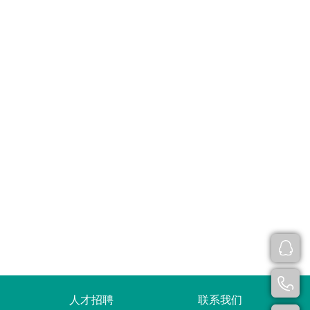
人才招聘
联系我们