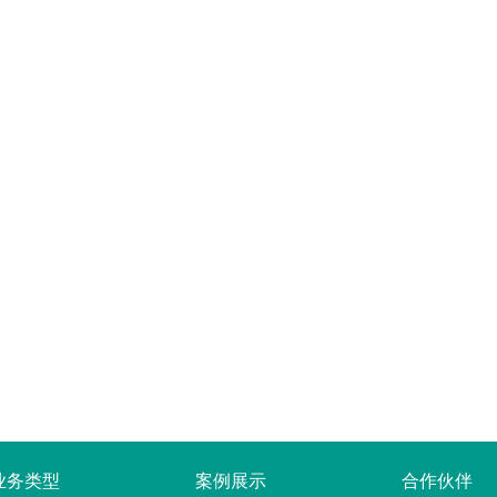
业务类型
案例展示
合作伙伴