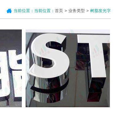
当前位置：当前位置：
首页
业务类型
树脂发光字