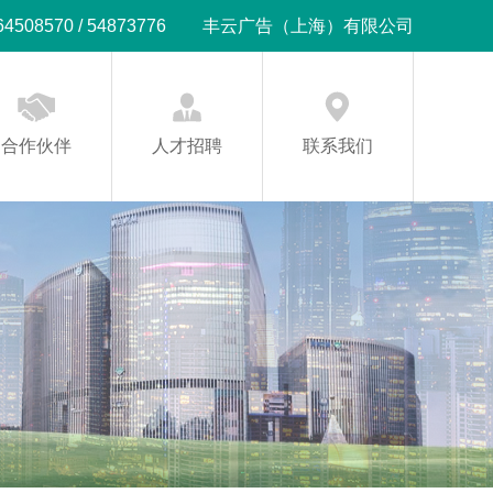
08570 / 54873776
丰云广告（上海）有限公司
合作伙伴
人才招聘
联系我们