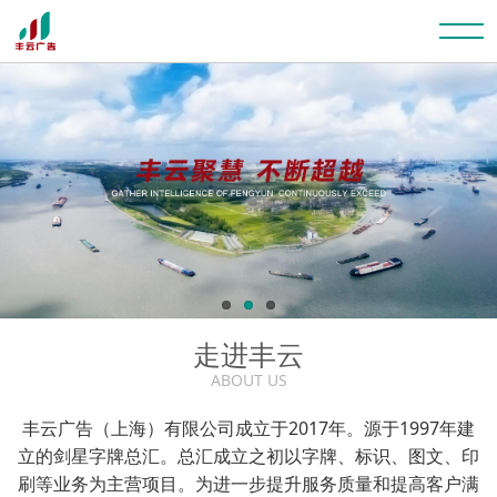
走进丰云
ABOUT US
丰云广告（上海）有限公司成立于2017年。源于1997年建
立的剑星字牌总汇。总汇成立之初以字牌、标识、图文、印
刷等业务为主营项目。为进一步提升服务质量和提高客户满