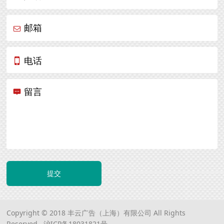
邮箱
电话
留言
提交
Copyright © 2018 丰云广告（上海）有限公司 All Rights
Reserved.
沪ICP备18031821号