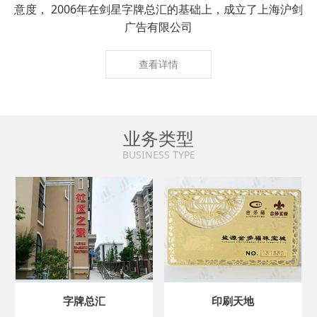
意度， 2006年在剑星字牌总汇的基础上，成立了上海沪剑
广告有限公司
查看详情
业务类型
BUSINESS TYPE
字牌总汇
印刷天地