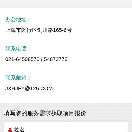
办公地址：
上海市闵行区剑川路165-6号
联系电话：
021-64508570 / 54873776
联系邮箱：
JXHJFY@126.COM
填写您的服务需求获取项目报价
姓名