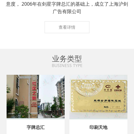
意度， 2006年在剑星字牌总汇的基础上，成立了上海沪剑
广告有限公司
查看详情
业务类型
BUSINESS TYPE
字牌总汇
印刷天地