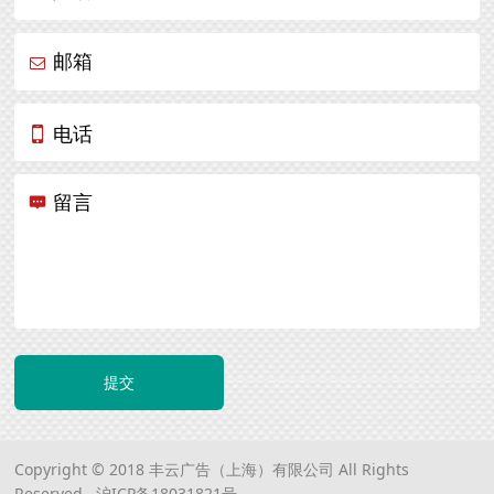
邮箱
电话
留言
提交
Copyright © 2018 丰云广告（上海）有限公司 All Rights
Reserved.
沪ICP备18031821号