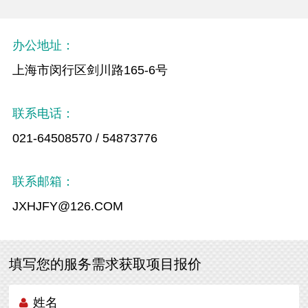
办公地址：
上海市闵行区剑川路165-6号
联系电话：
021-64508570 / 54873776
联系邮箱：
JXHJFY@126.COM
填写您的服务需求获取项目报价
姓名