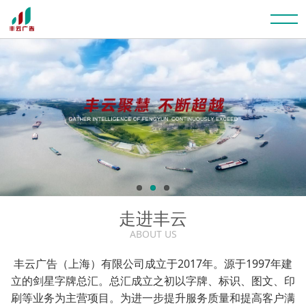
走进丰云
ABOUT US
丰云广告（上海）有限公司成立于2017年。源于1997年建
立的剑星字牌总汇。总汇成立之初以字牌、标识、图文、印
刷等业务为主营项目。为进一步提升服务质量和提高客户满