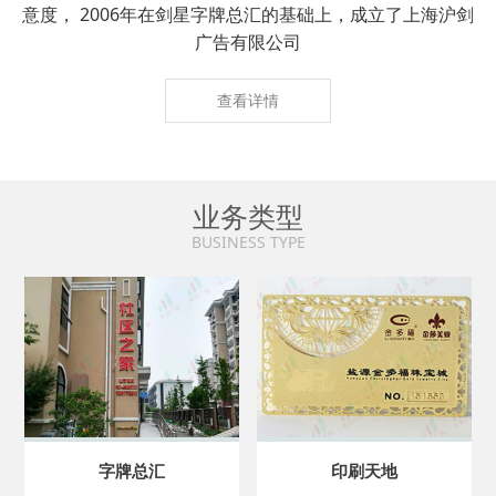
意度， 2006年在剑星字牌总汇的基础上，成立了上海沪剑
广告有限公司
查看详情
业务类型
BUSINESS TYPE
字牌总汇
印刷天地