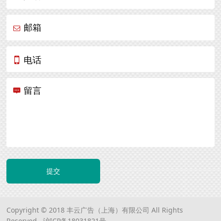
邮箱
电话
留言
提交
Copyright © 2018 丰云广告（上海）有限公司 All Rights
Reserved.
沪ICP备18031821号