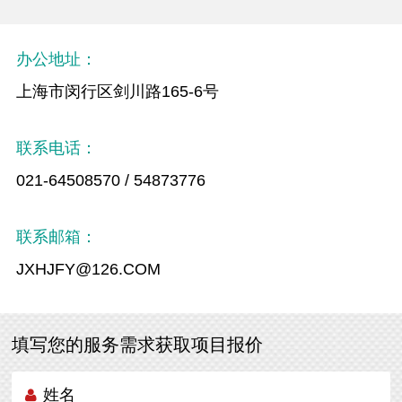
办公地址：
上海市闵行区剑川路165-6号
联系电话：
021-64508570 / 54873776
联系邮箱：
JXHJFY@126.COM
填写您的服务需求获取项目报价
姓名