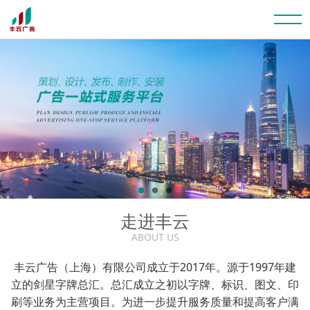
走进丰云
ABOUT US
丰云广告（上海）有限公司成立于2017年。源于1997年建
立的剑星字牌总汇。总汇成立之初以字牌、标识、图文、印
刷等业务为主营项目。为进一步提升服务质量和提高客户满