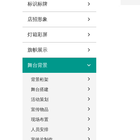
标识标牌
店招形象
灯箱彩屏
旗帜展示
舞台背景
背景桁架
舞台搭建
活动策划
宣传物品
现场布置
人员安排
宣传片制作