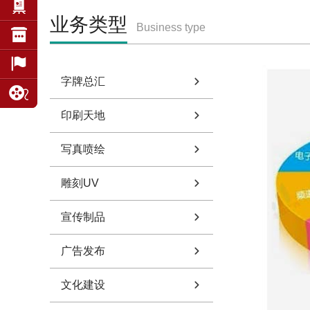
业务类型
Business type
字牌总汇
印刷天地
写真喷绘
雕刻UV
宣传制品
广告发布
文化建设