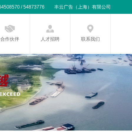
08570 / 54873776
丰云广告（上海）有限公司
合作伙伴
人才招聘
联系我们