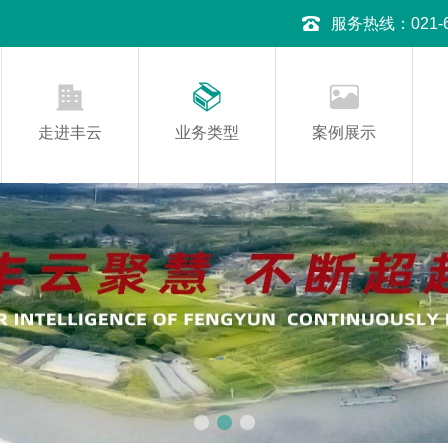
服务热线：021-645
走进丰云
业务类型
案例展示