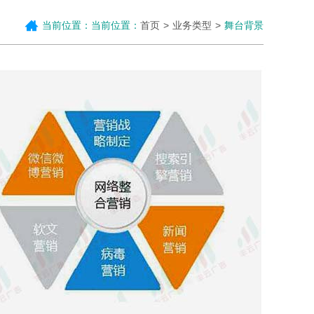
当前位置：当前位置：
首页
业务类型
舞台背景