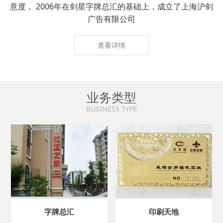
意度， 2006年在剑星字牌总汇的基础上，成立了上海沪剑
广告有限公司
查看详情
业务类型
BUSINESS TYPE
字牌总汇
印刷天地