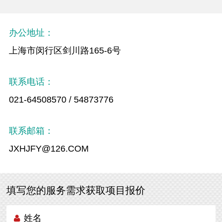
办公地址：
上海市闵行区剑川路165-6号
联系电话：
021-64508570 / 54873776
联系邮箱：
JXHJFY@126.COM
填写您的服务需求获取项目报价
姓名