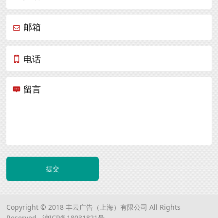
邮箱
电话
留言
提交
Copyright © 2018 丰云广告（上海）有限公司 All Rights
Reserved.
沪ICP备18031821号