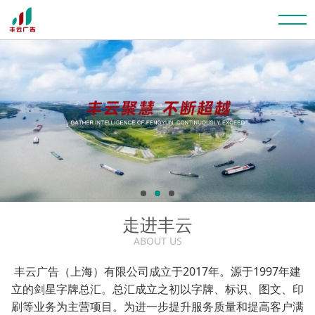
走进丰云
ABOUT US
丰云广告（上海）有限公司成立于2017年。源于1997年建
立的剑星字牌总汇。总汇成立之初以字牌、标识、图文、印
刷等业务为主营项目。为进一步提升服务质量和提高客户满