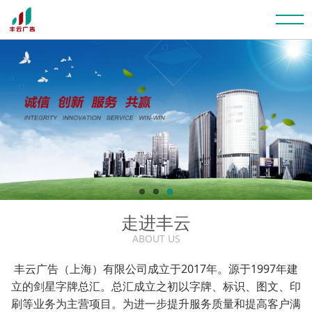
走进丰云
ABOUT US
丰云广告（上海）有限公司成立于2017年。源于1997年建
立的剑星字牌总汇。总汇成立之初以字牌、标识、图文、印
刷等业务为主营项目。为进一步提升服务质量和提高客户满