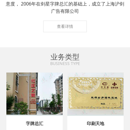
意度， 2006年在剑星字牌总汇的基础上，成立了上海沪剑
广告有限公司
查看详情
业务类型
BUSINESS TYPE
字牌总汇
印刷天地