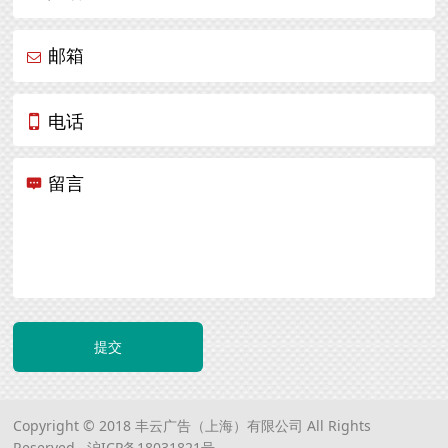
邮箱
电话
留言
提交
Copyright © 2018 丰云广告（上海）有限公司 All Rights
Reserved.
沪ICP备18031821号