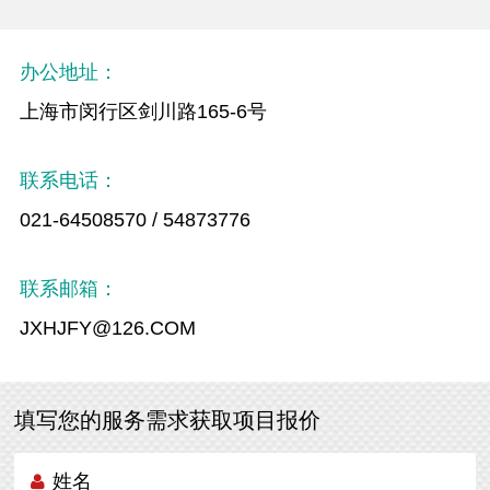
办公地址：
上海市闵行区剑川路165-6号
联系电话：
021-64508570 / 54873776
联系邮箱：
JXHJFY@126.COM
填写您的服务需求获取项目报价
姓名