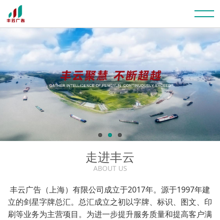
走进丰云
ABOUT US
丰云广告（上海）有限公司成立于2017年。源于1997年建
立的剑星字牌总汇。总汇成立之初以字牌、标识、图文、印
刷等业务为主营项目。为进一步提升服务质量和提高客户满