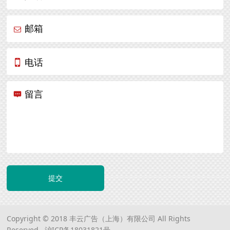
邮箱
电话
留言
提交
Copyright © 2018 丰云广告（上海）有限公司 All Rights
Reserved.
沪ICP备18031821号