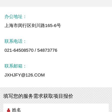
办公地址：
上海市闵行区剑川路165-6号
联系电话：
021-64508570 / 54873776
联系邮箱：
JXHJFY@126.COM
填写您的服务需求获取项目报价
姓名