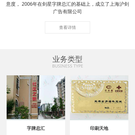
意度， 2006年在剑星字牌总汇的基础上，成立了上海沪剑
广告有限公司
查看详情
业务类型
BUSINESS TYPE
字牌总汇
印刷天地