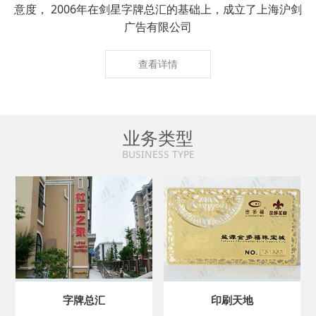
意度， 2006年在剑星字牌总汇的基础上，成立了上海沪剑
广告有限公司
查看详情
业务类型
BUSINESS TYPE
字牌总汇
印刷天地