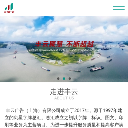
走进丰云
ABOUT US
丰云广告（上海）有限公司成立于2017年。源于1997年建
立的剑星字牌总汇。总汇成立之初以字牌、标识、图文、印
刷等业务为主营项目。为进一步提升服务质量和提高客户满