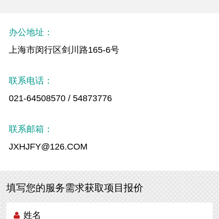
办公地址：
上海市闵行区剑川路165-6号
联系电话：
021-64508570 / 54873776
联系邮箱：
JXHJFY@126.COM
填写您的服务需求获取项目报价
姓名