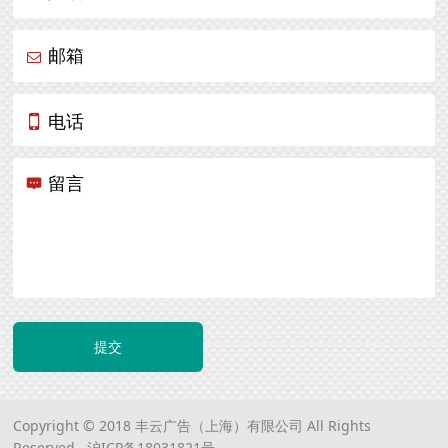
邮箱
电话
留言
提交
Copyright © 2018 丰云广告（上海）有限公司 All Rights
Reserved.
沪ICP备18031821号