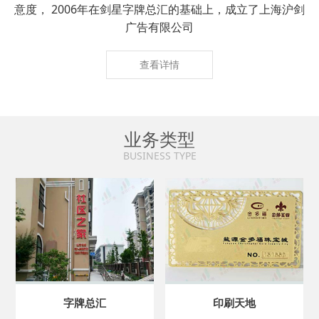
意度， 2006年在剑星字牌总汇的基础上，成立了上海沪剑
广告有限公司
查看详情
业务类型
BUSINESS TYPE
字牌总汇
印刷天地