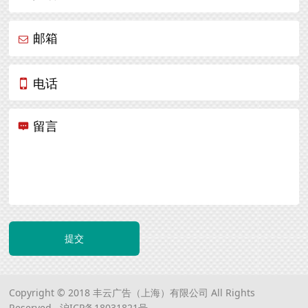
邮箱
电话
留言
提交
Copyright © 2018 丰云广告（上海）有限公司 All Rights
Reserved.
沪ICP备18031821号