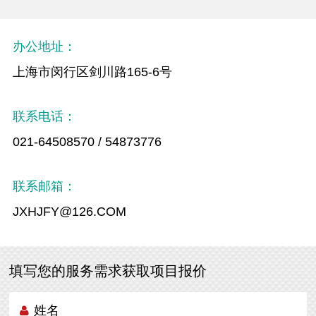
办公地址：
上海市闵行区剑川路165-6号
联系电话：
021-64508570 / 54873776
联系邮箱：
JXHJFY@126.COM
填写您的服务需求获取项目报价
姓名