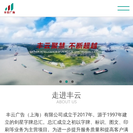
走进丰云
ABOUT US
丰云广告（上海）有限公司成立于2017年。源于1997年建
立的剑星字牌总汇。总汇成立之初以字牌、标识、图文、印
刷等业务为主营项目。为进一步提升服务质量和提高客户满