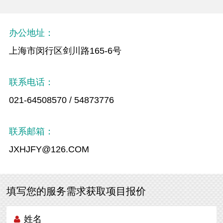
办公地址：
上海市闵行区剑川路165-6号
联系电话：
021-64508570 / 54873776
联系邮箱：
JXHJFY@126.COM
填写您的服务需求获取项目报价
姓名