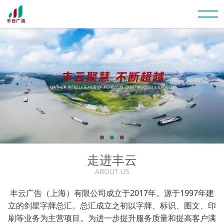
走进丰云
ABOUT US
丰云广告（上海）有限公司成立于2017年。源于1997年建
立的剑星字牌总汇。总汇成立之初以字牌、标识、图文、印
刷等业务为主营项目。为进一步提升服务质量和提高客户满