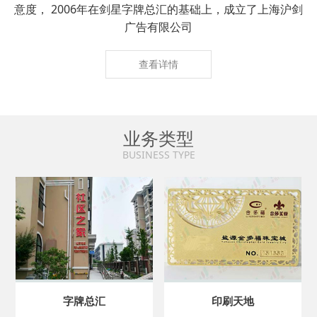
意度， 2006年在剑星字牌总汇的基础上，成立了上海沪剑
广告有限公司
查看详情
业务类型
BUSINESS TYPE
字牌总汇
印刷天地