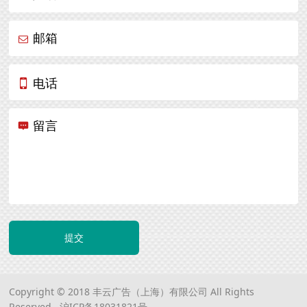
邮箱
电话
留言
提交
Copyright © 2018 丰云广告（上海）有限公司 All Rights
Reserved.
沪ICP备18031821号