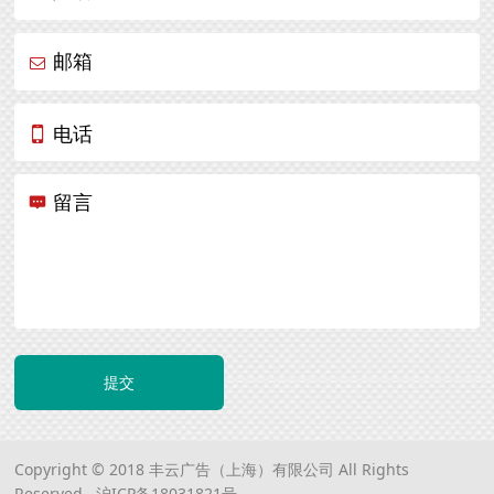
邮箱
电话
留言
提交
Copyright © 2018 丰云广告（上海）有限公司 All Rights
Reserved.
沪ICP备18031821号