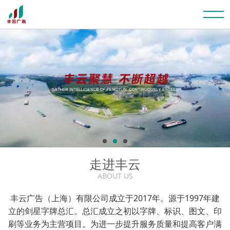
走进丰云
ABOUT US
丰云广告（上海）有限公司成立于2017年。源于1997年建
立的剑星字牌总汇。总汇成立之初以字牌、标识、图文、印
刷等业务为主营项目。为进一步提升服务质量和提高客户满