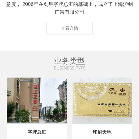
意度， 2006年在剑星字牌总汇的基础上，成立了上海沪剑
广告有限公司
查看详情
业务类型
BUSINESS TYPE
字牌总汇
印刷天地