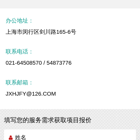
办公地址：
上海市闵行区剑川路165-6号
联系电话：
021-64508570 / 54873776
联系邮箱：
JXHJFY@126.COM
填写您的服务需求获取项目报价
姓名