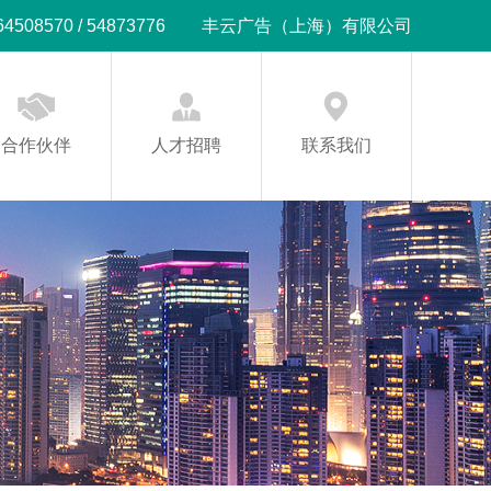
08570 / 54873776
丰云广告（上海）有限公司
合作伙伴
人才招聘
联系我们