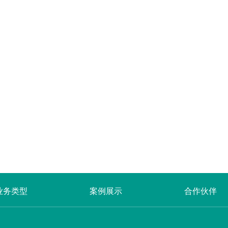
业务类型
案例展示
合作伙伴