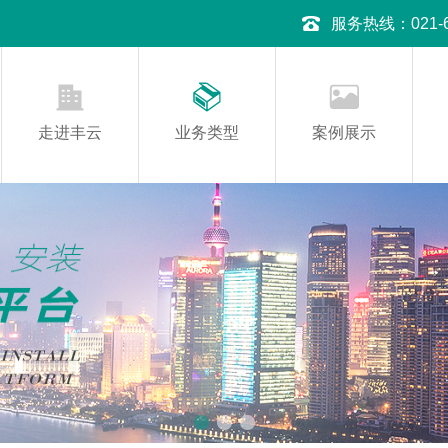
服务热线：021-645
走进丰云
业务类型
案例展示