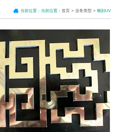
当前位置：当前位置：
首页
业务类型
雕刻UV