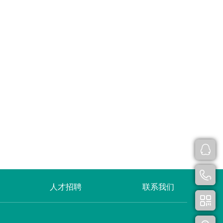
人才招聘
联系我们