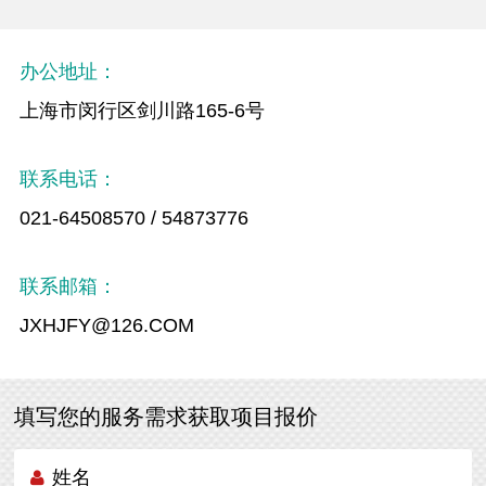
办公地址：
上海市闵行区剑川路165-6号
联系电话：
021-64508570 / 54873776
联系邮箱：
JXHJFY@126.COM
填写您的服务需求获取项目报价
姓名