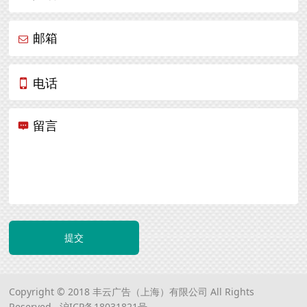
邮箱
电话
留言
提交
Copyright © 2018 丰云广告（上海）有限公司 All Rights
Reserved.
沪ICP备18031821号