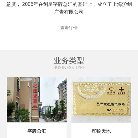
意度， 2006年在剑星字牌总汇的基础上，成立了上海沪剑
广告有限公司
查看详情
业务类型
BUSINESS TYPE
字牌总汇
印刷天地