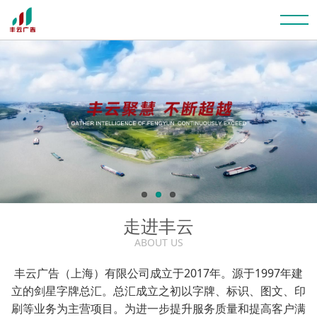
走进丰云
ABOUT US
丰云广告（上海）有限公司成立于2017年。源于1997年建
立的剑星字牌总汇。总汇成立之初以字牌、标识、图文、印
刷等业务为主营项目。为进一步提升服务质量和提高客户满