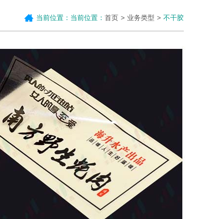
当前位置：当前位置：
首页
业务类型
不干胶