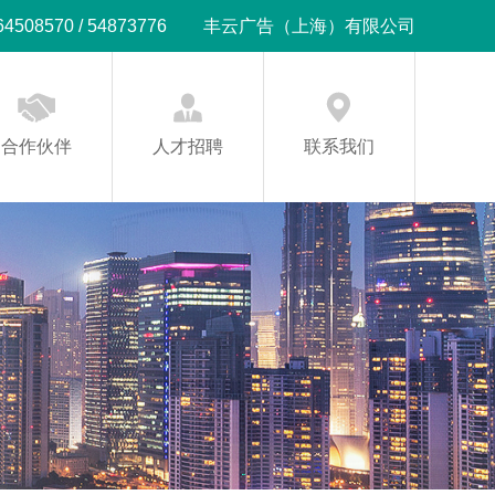
08570 / 54873776
丰云广告（上海）有限公司
合作伙伴
人才招聘
联系我们