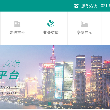
服务热线：021-645
走进丰云
业务类型
案例展示