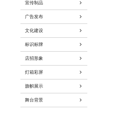
宣传制品
广告发布
文化建设
标识标牌
店招形象
灯箱彩屏
旗帜展示
舞台背景