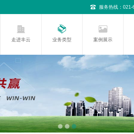
服务热线：021-645
走进丰云
业务类型
案例展示