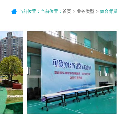
当前位置：当前位置：
首页
业务类型
舞台背景