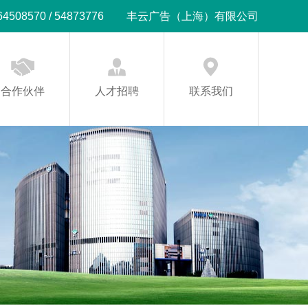
08570 / 54873776
丰云广告（上海）有限公司
合作伙伴
人才招聘
联系我们