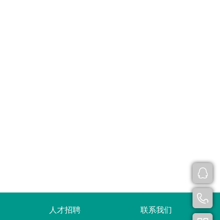
人才招聘
联系我们