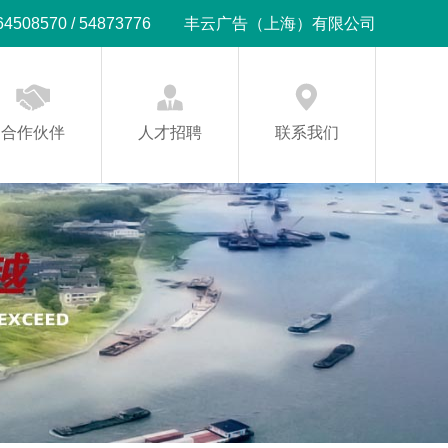
08570 / 54873776
丰云广告（上海）有限公司
合作伙伴
人才招聘
联系我们