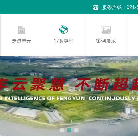
服务热线：021-645
走进丰云
业务类型
案例展示