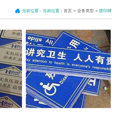
当前位置：当前位置：
首页
业务类型
喷印牌