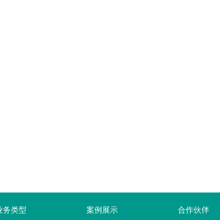
业务类型
案例展示
合作伙伴